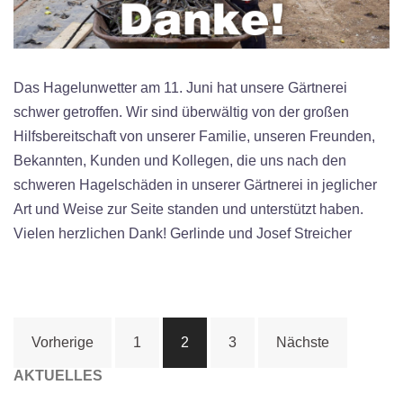
Das Hagelunwetter am 11. Juni hat unsere Gärtnerei
schwer getroffen. Wir sind überwältig von der großen
Hilfsbereitschaft von unserer Familie, unseren Freunden,
Bekannten, Kunden und Kollegen, die uns nach den
schweren Hagelschäden in unserer Gärtnerei in jeglicher
Art und Weise zur Seite standen und unterstützt haben.
Vielen herzlichen Dank! Gerlinde und Josef Streicher
Beitragsnavigation
Vorherige
1
2
3
Nächste
AKTUELLES