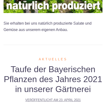
Sie erhalten bei uns natürlich produzierte Salate und
Gemüse aus unserem eigenen Anbau.
AKTUELLES
Taufe der Bayerischen
Pflanzen des Jahres 2021
in unserer Gärtnerei
VERÖFFENTLICHT AM
23. APRIL 2021