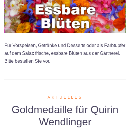
Für Vorspeisen, Getränke und Desserts oder als Farbtupfer
auf dem Salat: frische, essbare Blüten aus der Gärtnerei.
Bitte bestellen Sie vor.
AKTUELLES
Goldmedaille für Quirin
Wendlinger