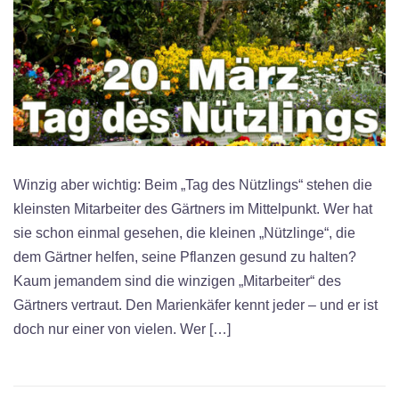
Winzig aber wichtig: Beim „Tag des Nützlings“ stehen die
kleinsten Mitarbeiter des Gärtners im Mittelpunkt. Wer hat
sie schon einmal gesehen, die kleinen „Nützlinge“, die
dem Gärtner helfen, seine Pflanzen gesund zu halten?
Kaum jemandem sind die winzigen „Mitarbeiter“ des
Gärtners vertraut. Den Marienkäfer kennt jeder – und er ist
doch nur einer von vielen. Wer […]