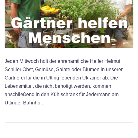
Jeden Mittwoch holt der ehrenamtliche Helfer Helmut
Schiller Obst, Gemüse, Salate oder Blumen in unserer
Gärtnerei für die in Utting lebenden Ukrainer ab. Die
Lebensmittel, die nicht benötigt werden, kommen
anschließend in den Kühlschrank für Jedermann am
Uttinger Bahnhof.