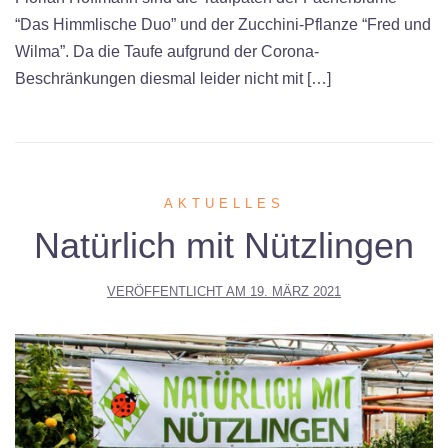
“Das Himmlische Duo” und der Zucchini-Pflanze “Fred und
Wilma”. Da die Taufe aufgrund der Corona-
Beschränkungen diesmal leider nicht mit […]
AKTUELLES
Natürlich mit Nützlingen
VERÖFFENTLICHT AM
19. MÄRZ 2021