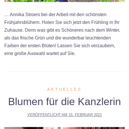
… Annika Stroers bei der Arbeit mit den schönsten
Frühjahrsblühern. Holen Sie sich jetzt den Frühling in Ihr
Zuhause. Denn was gibt es Schöneres nach dem Winter,
als das frische Grün und die wunderbar leuchtenden
Farben der ersten Blüten! Lassen Sie sich verzaubern,
eine große Auswahl wartet auf Sie.
AKTUELLES
Blumen für die Kanzlerin
VERÖFFENTLICHT AM
15. FEBRUAR 2021