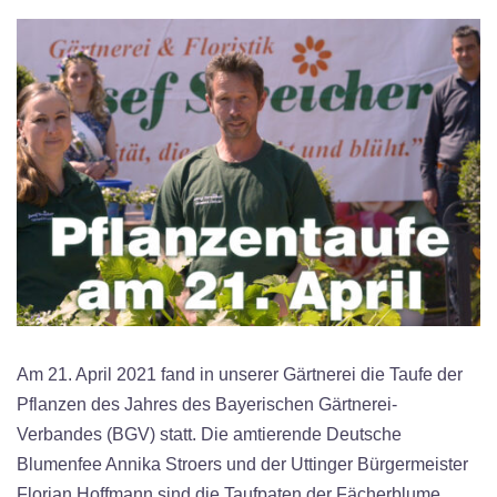
Am 21. April 2021 fand in unserer Gärtnerei die Taufe der
Pflanzen des Jahres des Bayerischen Gärtnerei-
Verbandes (BGV) statt. Die amtierende Deutsche
Blumenfee Annika Stroers und der Uttinger Bürgermeister
Florian Hoffmann sind die Taufpaten der Fächerblume