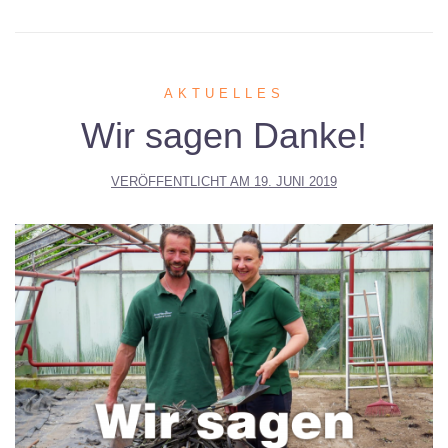
AKTUELLES
Wir sagen Danke!
VERÖFFENTLICHT AM
19. JUNI 2019